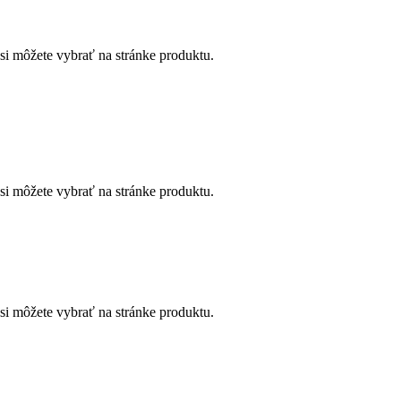
si môžete vybrať na stránke produktu.
si môžete vybrať na stránke produktu.
si môžete vybrať na stránke produktu.