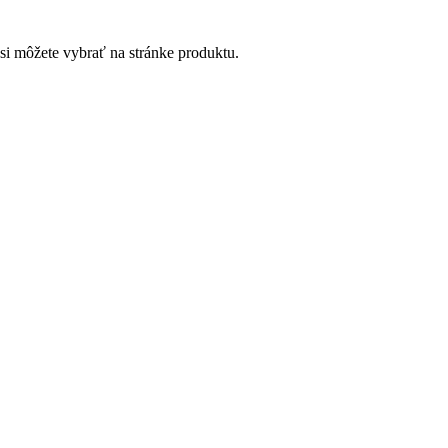
si môžete vybrať na stránke produktu.