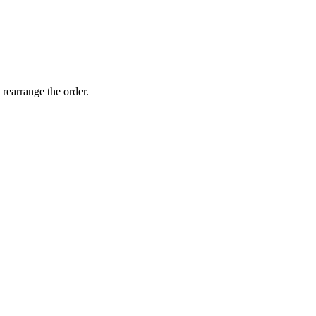
 rearrange the order.