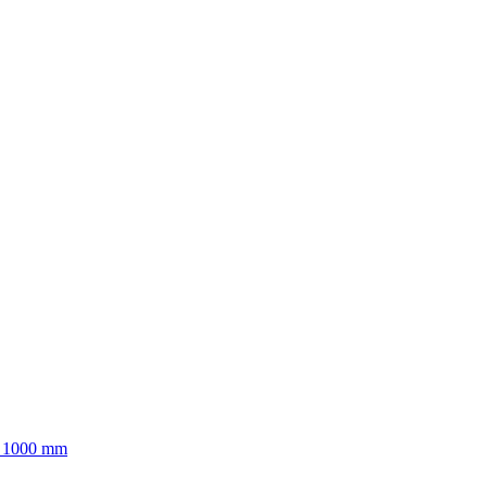
ky 1000 mm