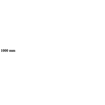
ky 1000 mm