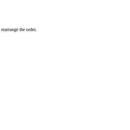
 rearrange the order.