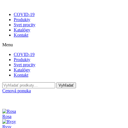
COVID-19
Produkty
Svet procity
Katalógy
Kontakt
Menu
COVID-19
Produkty
Svet procity
Katalógy
Kontakt
Hľadať:
Vyhľadať
Cenová ponuka
Rosa
Rysy