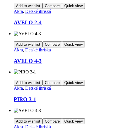
Add to wishlist
Compare
Quick view
Akra
,
Detské ihriská
AVELO 2-4
Add to wishlist
Compare
Quick view
Akra
,
Detské ihriská
AVELO 4-3
Add to wishlist
Compare
Quick view
Akra
,
Detské ihriská
PIRO 3-1
Add to wishlist
Compare
Quick view
Akra
,
Detské ihriská