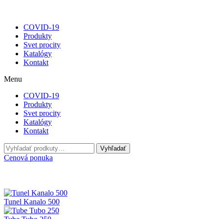
COVID-19
Produkty
Svet procity
Katalógy
Kontakt
Menu
COVID-19
Produkty
Svet procity
Katalógy
Kontakt
Hľadať:
Vyhľadať
Cenová ponuka
Tunel Kanalo 500