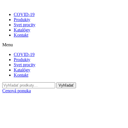
COVID-19
Produkty
Svet procity
Katalógy
Kontakt
Menu
COVID-19
Produkty
Svet procity
Katalógy
Kontakt
Hľadať:
Vyhľadať
Cenová ponuka