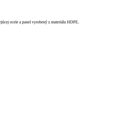
vejúcej ocele a panel vyrobený z materiálu HDPE.