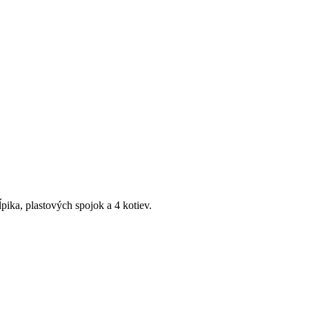
ĺpika, plastových spojok a 4 kotiev.