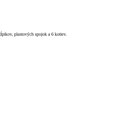
tĺpikov, plastových spojok a 6 kotiev.