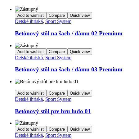
Add to wishlist
Compare
Quick view
Detské ihriská
,
Sport System
Betónový stôl na šach / dámu 02 Premium
Add to wishlist
Compare
Quick view
Detské ihriská
,
Sport System
Betónový stôl na šach / dámu 03 Premium
Add to wishlist
Compare
Quick view
Detské ihriská
,
Sport System
Betónový stôl pre hru ludo 01
Add to wishlist
Compare
Quick view
Detské ihriská
,
Sport System