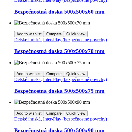
Detské ihriská
,
Inter-Play (bezpečnostné povrchy)
Bezpečnostná doska 500x500x60 mm
Add to wishlist
Compare
Quick view
Detské ihriská
,
Inter-Play (bezpečnostné povrchy)
Bezpečnostná doska 500x500x70 mm
Add to wishlist
Compare
Quick view
Detské ihriská
,
Inter-Play (bezpečnostné povrchy)
Bezpečnostná doska 500x500x75 mm
Add to wishlist
Compare
Quick view
Detské ihriská
,
Inter-Play (bezpečnostné povrchy)
Bezpečnostná doska 500x500x90 mm